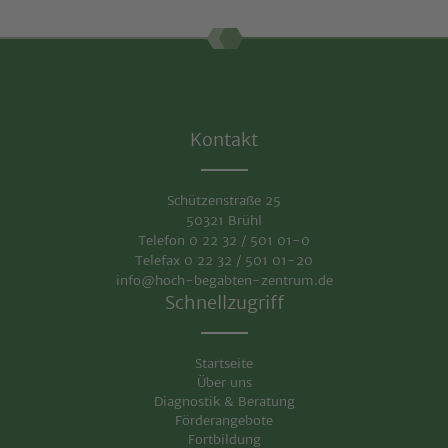
Kontakt
Schützenstraße 25
50321 Brühl
Telefon 0 22 32 / 501 01-0
Telefax 0 22 32 / 501 01-20
info@hoch-begabten-zentrum.de
Schnellzugriff
Startseite
Über uns
Diagnostik & Beratung
Förderangebote
Fortbildung