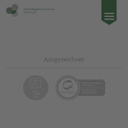
Ausgezeichnet