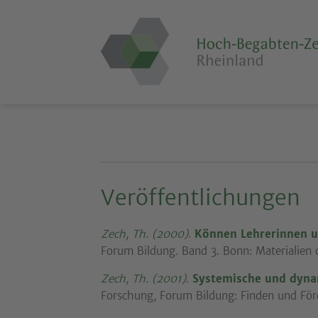
Veröffentlichungen
Zech, Th. (2000)
.
Können Lehrerinnen 
Forum Bildung. Band 3. Bonn: Materialien 
Zech, Th. (2001)
.
Systemische und dyna
Forschung, Forum Bildung: Finden und För