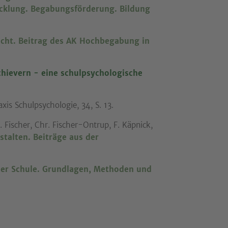
cklung. Begabungsförderung. Bildung
cht. Beitrag des AK Hochbegabung in
hievern - eine schulpsychologische
xis Schulpsychologie, 34, S. 13.
. Fischer, Chr. Fischer-Ontrup, F. Käpnick,
stalten. Beiträge aus der
der Schule. Grundlagen, Methoden und