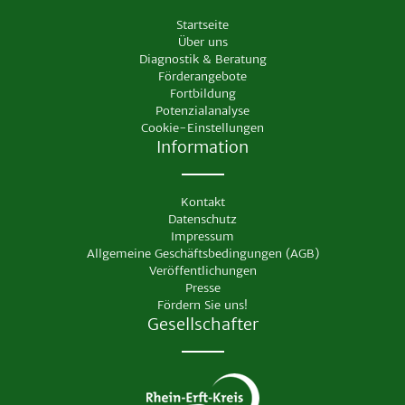
Startseite
Über uns
Diagnostik & Beratung
Förderangebote
Fortbildung
Potenzialanalyse
Cookie-Einstellungen
Information
Kontakt
Datenschutz
Impressum
Allgemeine Geschäftsbedingungen (AGB)
Veröffentlichungen
Presse
Fördern Sie uns!
Gesellschafter