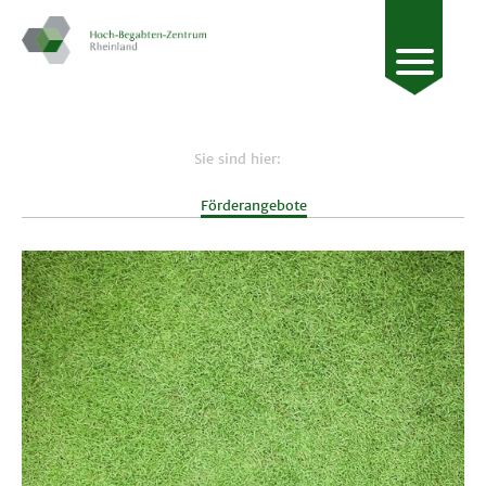
Sie sind hier:
Förderangebote