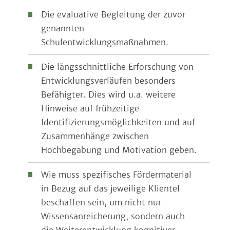
Die evaluative Begleitung der zuvor
genannten
Schulentwicklungsmaßnahmen.
Die längsschnittliche Erforschung von
Entwicklungsverläufen besonders
Befähigter. Dies wird u.a. weitere
Hinweise auf frühzeitige
Identifizierungsmöglichkeiten und auf
Zusammenhänge zwischen
Hochbegabung und Motivation geben.
Wie muss spezifisches Fördermaterial
in Bezug auf das jeweilige Klientel
beschaffen sein, um nicht nur
Wissensanreicherung, sondern auch