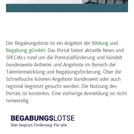
Der Begabungslotse ist ein Angebot der
Bildung und
Begabung gGmbH
. Das Portal bietet aktuelle News und
SPECIALs rund um die Potenzialförderung und bündelt
bundesweite Anbieter und Angebote im Bereich der
Talententwicklung und Begabungsförderung. Über die
Schnellsuche können Angebote bundesweit oder auch
regional begrenzt gesucht werden. Die Nutzung des
Portals ist kostenlos. Eine vorherige Anmeldung ist nicht
notwendig.