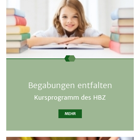
Begabungen entfalten
Kursprogramm des HBZ
MEHR