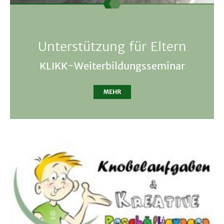
Unterstützung für Eltern
KLIKK-Weiterbildungsseminar
MEHR