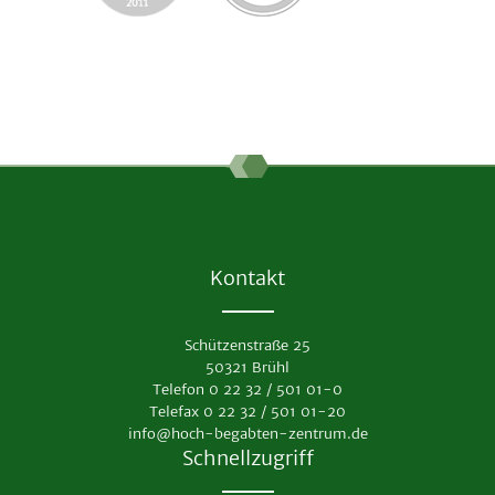
Kontakt
Schützenstraße 25
50321 Brühl
Telefon 0 22 32 / 501 01-0
Telefax 0 22 32 / 501 01-20
info@hoch-begabten-zentrum.de
Schnellzugriff