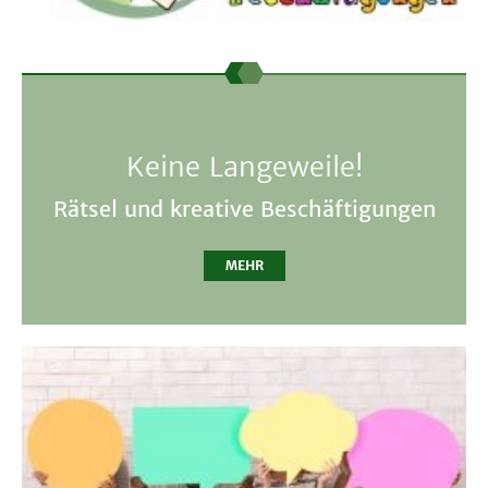
Keine Langeweile!
Rätsel und kreative Beschäftigungen
MEHR