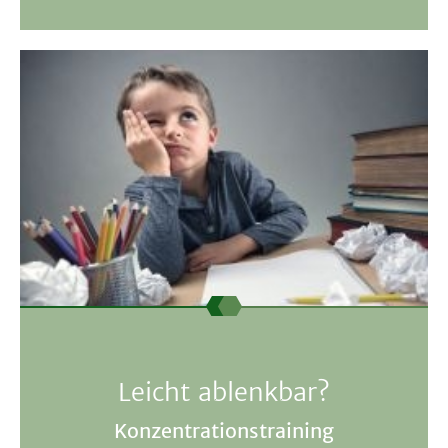
Leicht ablenkbar?
Konzentrationstraining