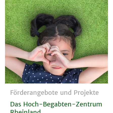
Förderangebote und Projekte
Das Hoch-Begabten-Zentrum
Rheinland