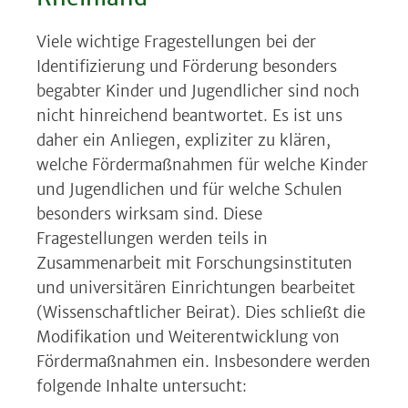
Viele wichtige Fragestellungen bei der
Identifizierung und Förderung besonders
begabter Kinder und Jugendlicher sind noch
nicht hinreichend beantwortet. Es ist uns
daher ein Anliegen, expliziter zu klären,
welche Fördermaßnahmen für welche Kinder
und Jugendlichen und für welche Schulen
besonders wirksam sind. Diese
Fragestellungen werden teils in
Zusammenarbeit mit Forschungsinstituten
und universitären Einrichtungen bearbeitet
(Wissenschaftlicher Beirat). Dies schließt die
Modifikation und Weiterentwicklung von
Fördermaßnahmen ein. Insbesondere werden
folgende Inhalte untersucht: