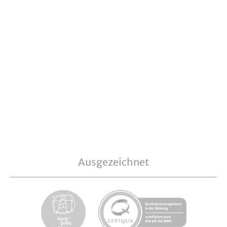
Ausgezeichnet