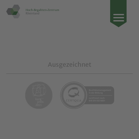
Ausgezeichnet