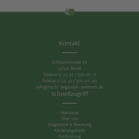
Kontakt
Schützenstraße 25
50321 Brühl
Telefon 0 22 32 / 501 01-0
Telefax 0 22 32 / 501 01-20
info@hoch-begabten-zentrum.de
Schnellzugriff
Startseite
Über uns
Diagnostik & Beratung
Förderangebote
Fortbildung