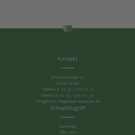
Kontakt
Schützenstraße 25
50321 Brühl
Telefon 0 22 32 / 501 01-0
Telefax 0 22 32 / 501 01-20
info@hoch-begabten-zentrum.de
Schnellzugriff
Startseite
Über uns