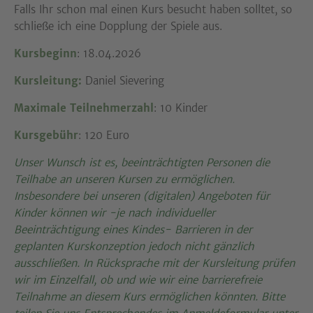
Falls Ihr schon mal einen Kurs besucht haben solltet, so
schließe ich eine Dopplung der Spiele aus.
Kursbeginn
: 18.04.2026
Kursleitung:
Daniel Sievering
Maximale Teilnehmerzahl
: 10 Kinder
Kursgebühr
: 120 Euro
Unser Wunsch ist es, beeinträchtigten Personen die
Teilhabe an unseren Kursen zu ermöglichen.
Insbesondere bei unseren (digitalen) Angeboten für
Kinder können wir -je nach individueller
Beeinträchtigung eines Kindes- Barrieren in der
geplanten Kurskonzeption jedoch nicht gänzlich
ausschließen. In Rücksprache mit der Kursleitung prüfen
wir im Einzelfall, ob und wie wir eine barrierefreie
Teilnahme an diesem Kurs ermöglichen könnten. Bitte