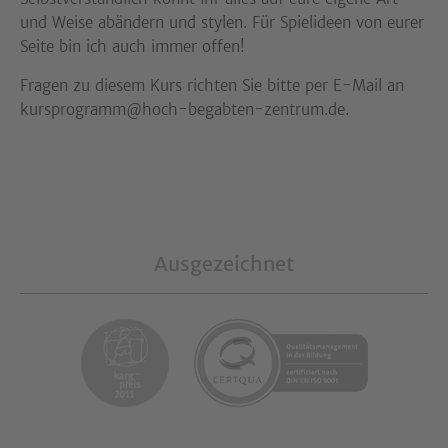
und Weise abändern und stylen. Für Spielideen von eurer
Seite bin ich auch immer offen!
Fragen zu diesem Kurs richten Sie bitte per E-Mail an
kursprogramm@hoch-begabten-zentrum.de.
Ausgezeichnet