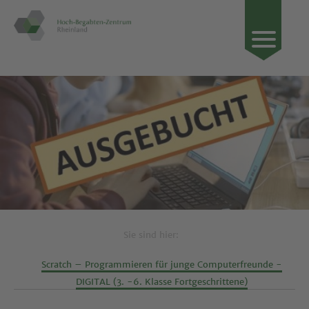
Sie sind hier:
Scratch – Programmieren für junge Computerfreunde -
DIGITAL (3. -6. Klasse Fortgeschrittene)