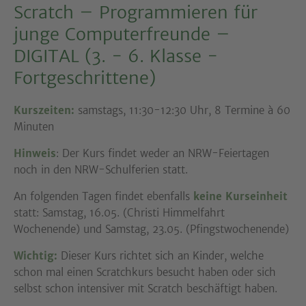
Scratch – Programmieren für
junge Computerfreunde –
DIGITAL (3. - 6. Klasse -
Fortgeschrittene)
Kurszeiten:
samstags, 11:30-12:30 Uhr, 8 Termine à 60
Minuten
Hinweis
: Der Kurs findet weder an NRW-Feiertagen
noch in den NRW-Schulferien statt.
An folgenden Tagen findet ebenfalls
keine Kurseinheit
statt: Samstag, 16.05. (Christi Himmelfahrt
Wochenende) und Samstag, 23.05. (Pfingstwochenende)
Wichtig:
Dieser Kurs richtet sich an Kinder, welche
schon mal einen Scratchkurs besucht haben oder sich
selbst schon intensiver mit Scratch beschäftigt haben.